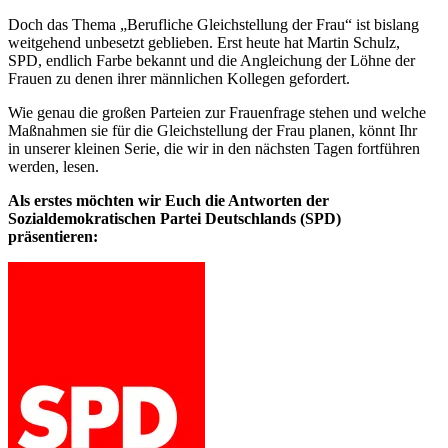
Doch das Thema „Berufliche Gleichstellung der Frau“ ist bislang
weitgehend unbesetzt geblieben. Erst heute hat Martin Schulz,
SPD, endlich Farbe bekannt und die Angleichung der Löhne der
Frauen zu denen ihrer männlichen Kollegen gefordert.
Wie genau die großen Parteien zur Frauenfrage stehen und welche
Maßnahmen sie für die Gleichstellung der Frau planen, könnt Ihr
in unserer kleinen Serie, die wir in den nächsten Tagen fortführen
werden, lesen.
Als erstes möchten wir Euch die Antworten der
Sozialdemokratischen Partei Deutschlands (SPD)
präsentieren: