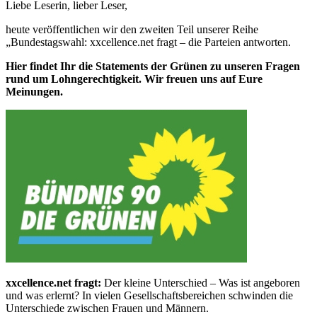
Liebe Leserin, lieber Leser,
heute veröffentlichen wir den zweiten Teil unserer Reihe
„Bundestagswahl: xxcellence.net fragt – die Parteien antworten.
Hier findet Ihr die Statements der Grünen zu unseren Fragen
rund um Lohngerechtigkeit. Wir freuen uns auf Eure
Meinungen.
xxcellence.net fragt:
Der kleine Unterschied – Was ist angeboren
und was erlernt? In vielen Gesellschaftsbereichen schwinden die
Unterschiede zwischen Frauen und Männern.