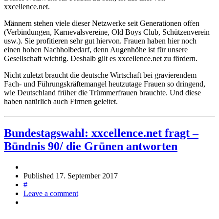
xxcellence.net.
Männern stehen viele dieser Netzwerke seit Generationen offen
(Verbindungen, Karnevalsvereine, Old Boys Club, Schützenverein
usw.). Sie profitieren sehr gut hiervon. Frauen haben hier noch
einen hohen Nachholbedarf, denn Augenhöhe ist für unsere
Gesellschaft wichtig. Deshalb gilt es xxcellence.net zu fördern.
Nicht zuletzt braucht die deutsche Wirtschaft bei gravierendem
Fach- und Führungskräftemangel heutzutage Frauen so dringend,
wie Deutschland früher die Trümmerfrauen brauchte. Und diese
haben natürlich auch Firmen geleitet.
Bundestagswahl: xxcellence.net fragt –
Bündnis 90/ die Grünen antworten
Published
17. September 2017
#
Leave a comment