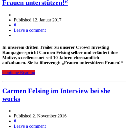
Frauen unterstützen!“
Published
12. Januar 2017
#
Leave a comment
In unserem dritten Trailer zu unserer Crowd-Investing
Kampagne spricht Carmen Felsing selber und erläutert ihre
Motive, xxcellence.net seit 10 Jahren ehrenamtlich
aufzubauen. Sie ist überzeugt: „Frauen unterstützen Frauen!“
Continue Reading
Carmen Felsing im Interview bei she
works
Published
2. November 2016
#
Leave a comment