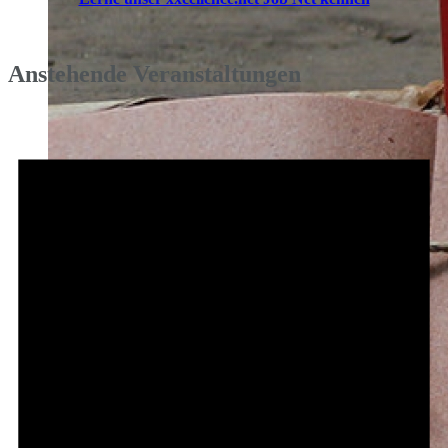
Anstehende Veranstaltungen