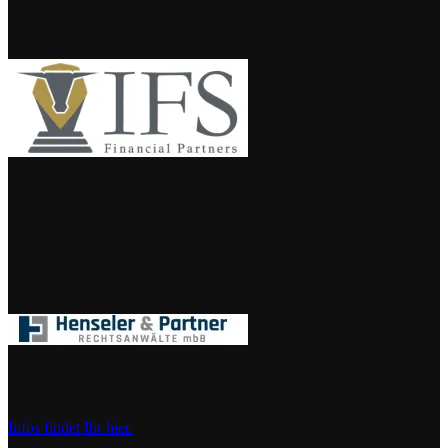
Infos findet Ihr hier.