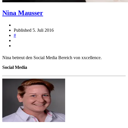
Nina Mausser
Published
5. Juli 2016
#
Nina betreut den Social Media Bereich von xxcellence.
Social Media