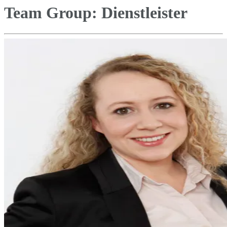
Team Group:
Dienstleister