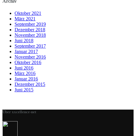
Archiv
Oktober 2021
März 2021
September 2019
Dezember 2018
November 2018
Juni 2018
September 2017
Januar 2017
November 2016
Oktober 2016
Juni 2016
März 2016
Januar 2016
Dezember 2015
Juni 2015
Über xxcellence-net