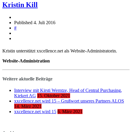
Kristin Kill
Published
4. Juli 2016
#
Kristin unterstützt xxcellence.net als Website-Administratorin.
Website-Administration
Weitere aktuelle Beiträge
Interview mit Kirsti Werntze, Head of Central Purchasing,
Kiekert AG
15. Oktober 2021
xxcellence.net wird 15 – Grußwort unseres Partners ALOS
14. März 2021
xxcellence.net wird 15
6. März 2021