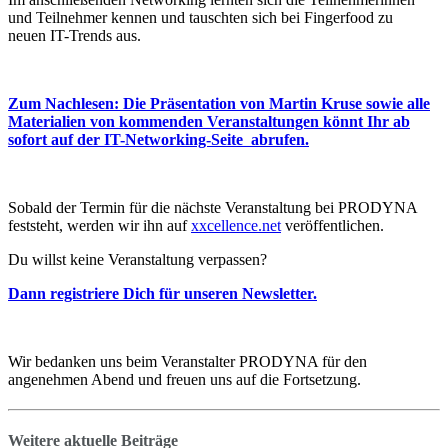
und Teilnehmer kennen und tauschten sich bei Fingerfood zu
neuen IT-Trends aus.
Zum Nachlesen: Die Präsentation von Martin Kruse sowie alle
Materialien von kommenden Veranstaltungen könnt Ihr ab
sofort auf der IT-Networking-Seite abrufen.
Sobald der Termin für die nächste Veranstaltung bei PRODYNA
feststeht, werden wir ihn auf
xxcellence.net
veröffentlichen.
Du willst keine Veranstaltung verpassen?
Dann registriere Dich für unseren Newsletter.
Wir bedanken uns beim Veranstalter PRODYNA für den
angenehmen Abend und freuen uns auf die Fortsetzung.
Weitere aktuelle Beiträge