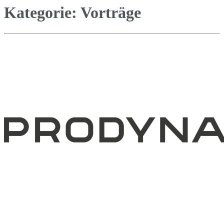
Kategorie:
Vorträge