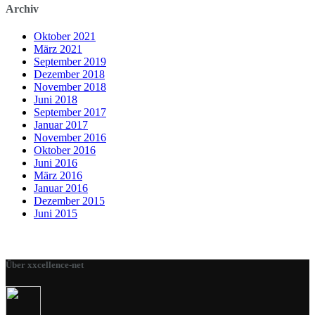
Archiv
Oktober 2021
März 2021
September 2019
Dezember 2018
November 2018
Juni 2018
September 2017
Januar 2017
November 2016
Oktober 2016
Juni 2016
März 2016
Januar 2016
Dezember 2015
Juni 2015
Über xxcellence-net