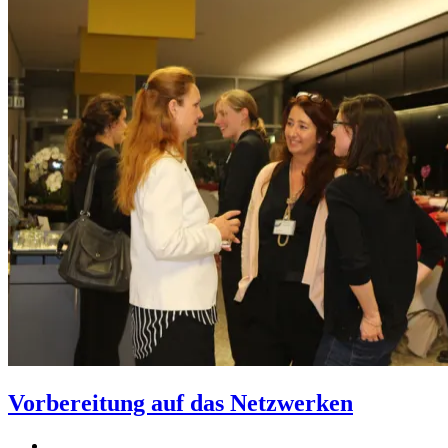
Vorbereitung auf das Netzwerken