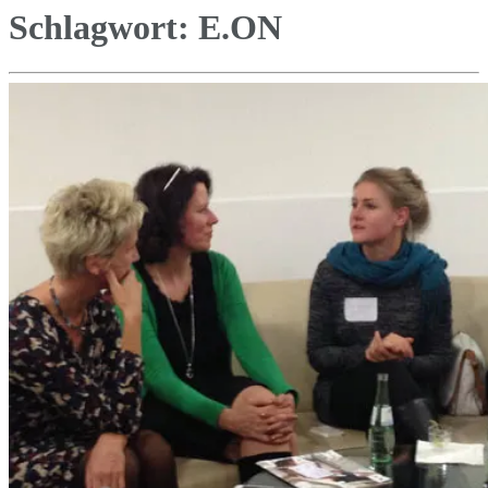
Schlagwort:
E.ON